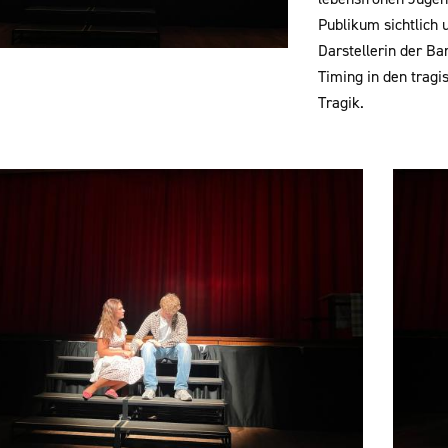
Publikum sichtlich 
Darstellerin der Bar
Timing in den tragi
Tragik.