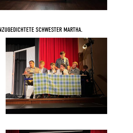
INZUGEDICHTETE SCHWESTER MARTHA.