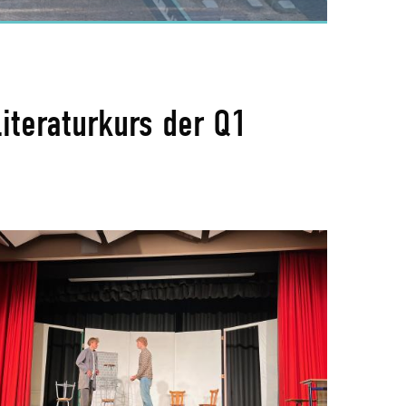
Literaturkurs der Q1