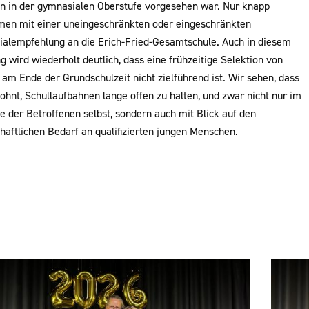
n in der gymnasialen Oberstufe vorgesehen war. Nur knapp
en mit einer uneingeschränkten oder eingeschränkten
alempfehlung an die Erich-Fried-Gesamtschule.
Auch in diesem
 wird wiederholt deutlich, dass eine frühzeitige Selektion von
am Ende der Grundschulzeit nicht zielführend ist. Wir sehen, dass
lohnt, Schullaufbahnen lange offen zu halten, und zwar nicht nur im
e der Betroffenen selbst, sondern auch mit Blick auf den
haftlichen Bedarf an qualifizierten jungen Menschen.