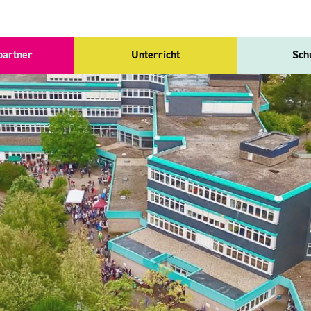
partner
Unterricht
Sch