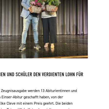
NEN UND SCHÜLER DEN VERDIENTEN LOHN FÜR
e Zeugnisausgabe werden 13 Abiturientinnen und
in Einser-Abitur geschafft haben, von der
Elke Cleve mit einem Preis geehrt. Die beiden