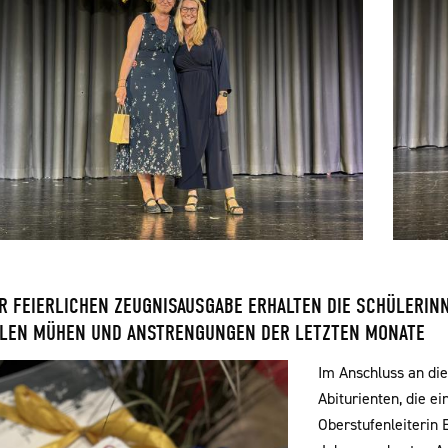
R FEIERLICHEN ZEUGNISAUSGABE ERHALTEN DIE SCHÜLERIN
IELEN MÜHEN UND ANSTRENGUNGEN DER LETZTEN MONATE
Im Anschluss an di
Abiturienten, die e
Oberstufenleiterin 