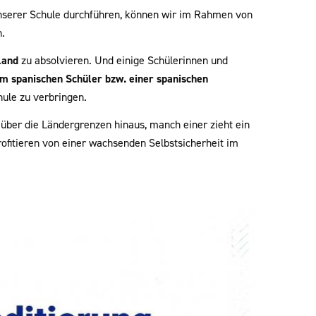
 unserer Schule durchführen, können wir im Rahmen von
.
land
zu absolvieren. Und einige Schülerinnen und
em spanischen Schüler bzw. einer spanischen
ule zu verbringen.
ber die Ländergrenzen hinaus, manch einer zieht ein
ofitieren von einer wachsenden Selbstsicherheit im