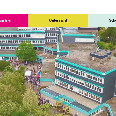
partner
Unterricht
Sch