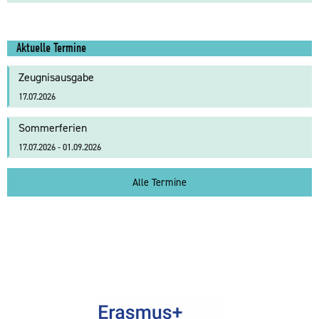
Aktuelle Termine
Zeugnisausgabe
17.07.2026
Sommerferien
17.07.2026 - 01.09.2026
Alle Termine