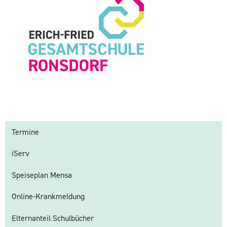
Termine
iServ
Speiseplan Mensa
Online-Krankmeldung
Elternanteil Schulbücher