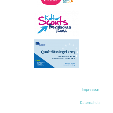
Fußbereich
Impressum
Datenschutz