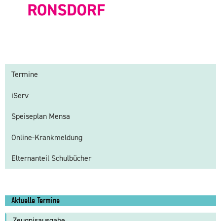
Termine
iServ
Speiseplan Mensa
Online-Krankmeldung
Elternanteil Schulbücher
Aktuelle Termine
Zeugnisausgabe