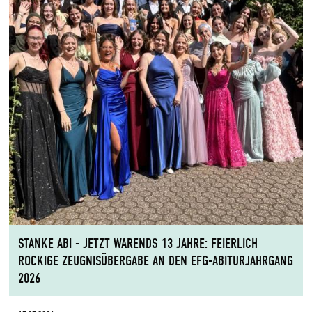
STANKE ABI - JETZT WARENDS 13 JAHRE: FEIERLICH
ROCKIGE ZEUGNISÜBERGABE AN DEN EFG-ABITURJAHRGANG
2026