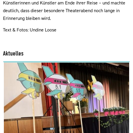
Künstlerinnen und Künstler am Ende ihrer Reise – und machte
deutlich, dass dieser besondere Theaterabend noch lange in
Erinnerung bleiben wird.
Text & Fotos: Undine Loose
Aktuelles