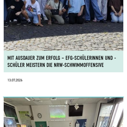
MIT AUSDAUER ZUM ERFOLG – EFG-SCHÜLERINNEN UND -
SCHÜLER MEISTERN DIE NRW-SCHWIMMOFFENSIVE
13.07.2026