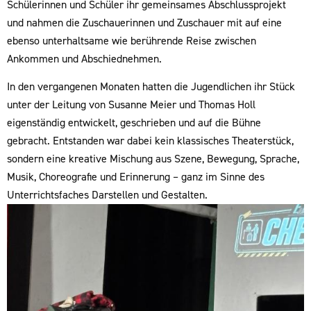
Schülerinnen und Schüler ihr gemeinsames Abschlussprojekt
und nahmen die Zuschauerinnen und Zuschauer mit auf eine
ebenso unterhaltsame wie berührende Reise zwischen
Ankommen und Abschiednehmen.
In den vergangenen Monaten hatten die Jugendlichen ihr Stück
unter der Leitung von Susanne Meier und Thomas Holl
eigenständig entwickelt, geschrieben und auf die Bühne
gebracht. Entstanden war dabei kein klassisches Theaterstück,
sondern eine kreative Mischung aus Szene, Bewegung, Sprache,
Musik, Choreografie und Erinnerung – ganz im Sinne des
Unterrichtsfaches Darstellen und Gestalten.