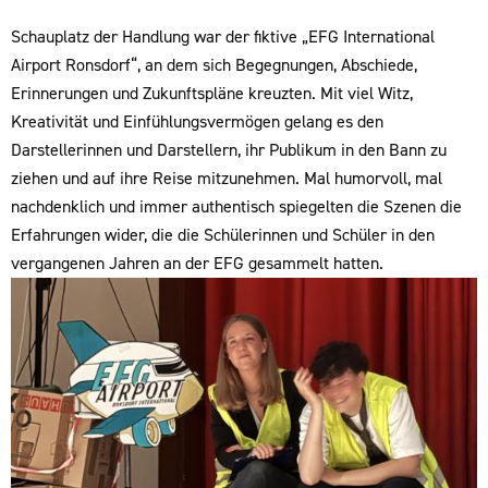
Schauplatz der Handlung war der fiktive
„EFG International
Airport Ronsdorf“, an dem sich Begegnungen, Abschiede,
Erinnerungen und Zukunftspläne kreuzten. Mit viel Witz,
Kreativität und Einfühlungsvermögen gelang es den
Darstellerinnen und Darstellern, ihr Publikum in den Bann zu
ziehen und auf ihre Reise mitzunehmen. Mal humorvoll, mal
nachdenklich und immer authentisch spiegelten die Szenen die
Erfahrungen wider, die die Schülerinnen und Schüler in den
vergangenen Jahren an der EFG gesammelt hatten.