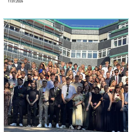
17.07.2026