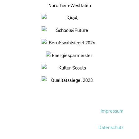
Fußbereich
Impressum
Datenschutz