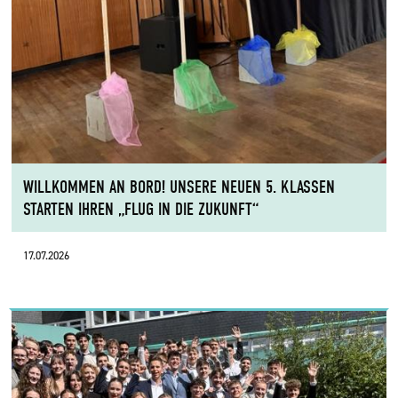
WILLKOMMEN AN BORD! UNSERE NEUEN 5. KLASSEN
STARTEN IHREN „FLUG IN DIE ZUKUNFT“
17.07.2026