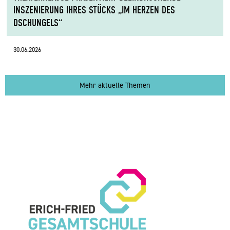
INSZENIERUNG IHRES STÜCKS „IM HERZEN DES
DSCHUNGELS“
30.06.2026
Mehr aktuelle Themen