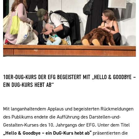
10ER-DUG-KURS DER EFG BEGEISTERT MIT „HELLO & GOODBYE –
EIN DUG-KURS HEBT AB“
Mit langanhaltendem Applaus und begeisterten Rückmeldungen
des Publikums endete die Aufführung des Darstellen-und-
Gestalten-Kurses des 10. Jahrgangs der EFG. Unter dem Titel
„Hello & Goodbye – ein DuG-Kurs hebt ab“
präsentierten die