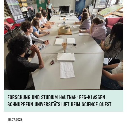
FORSCHUNG UND STUDIUM HAUTNAH: EFG-KLASSEN
SCHNUPPERN UNIVERSITÄTSLUFT BEIM SCIENCE QUEST
10.07.2026