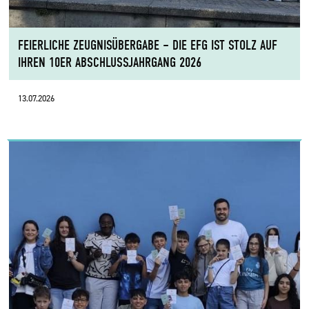
FEIERLICHE ZEUGNISÜBERGABE – DIE EFG IST STOLZ AUF
IHREN 10ER ABSCHLUSSJAHRGANG 2026
13.07.2026