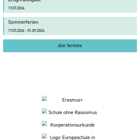
17.07.2026
Sommerferien
17.07.2026 - 01.09.2026
Alle Termine