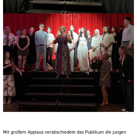
Mit großem Applaus verabschiedete das Publikum die jungen