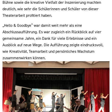
Bühne sowie die kreative Vielfalt der Inszenierung machten
deutlich, wie sehr die Schülerinnen und Schüler von dieser
Theatera
rbeit profitiert haben.
„Hello & Goodbye“ war damit weit mehr als eine
Abschlussaufführung. Es war zugleich ein Rückblick auf vier
gemeinsame Jahre, ein Dank für viele Erlebnisse und ein
Ausblick auf neue Wege. Die Aufführung zeigte eindrucksvoll,
wie Kreativität, Teamarbeit und persönliches Wachstum
zusammenwirken können.