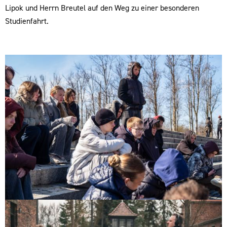
Lipok und Herrn Breutel auf den Weg zu einer besonderen
Studienfahrt.