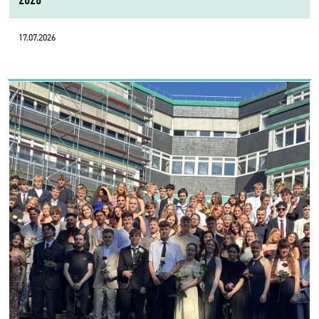
17.07.2026