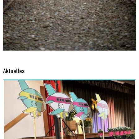
Aktuelles