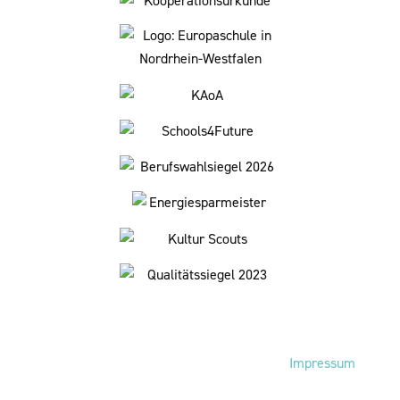
Fußbereich
Impressum