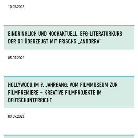
10.07.2026
EINDRINGLICH UND HOCHAKTUELL: EFG-LITERATURKURS
DER Q1 ÜBERZEUGT MIT FRISCHS „ANDORRA“
05.07.2026
HOLLYWOOD IM 9. JAHRGANG: VOM FILMMUSEUM ZUR
FILMPREMIERE – KREATIVE FILMPROJEKTE IM
DEUTSCHUNTERRICHT
03.07.2026