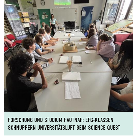
FORSCHUNG UND STUDIUM HAUTNAH: EFG-KLASSEN
SCHNUPPERN UNIVERSITÄTSLUFT BEIM SCIENCE QUEST