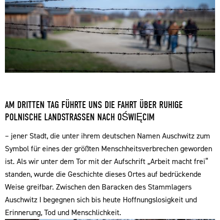
AM DRITTEN TAG FÜHRTE UNS DIE FAHRT ÜBER RUHIGE
POLNISCHE LANDSTRASSEN NACH OŚWIĘCIM
– jener Stadt, die unter ihrem deutschen Namen Auschwitz zum
Symbol für eines der größten Menschheitsverbrechen geworden
ist. Als wir unter dem Tor mit der Aufschrift „Arbeit macht frei“
standen, wurde die Geschichte dieses Ortes auf bedrückende
Weise greifbar. Zwischen den Baracken des Stammlagers
Auschwitz I begegnen sich bis heute Hoffnungslosigkeit und
Erinnerung, Tod und Menschlichkeit.