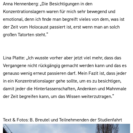
Anna Hennenberg: „Die Besichtigungen in den
Konzentrationslagern waren für mich sehr bewegend und
emotional, denn ich finde man begreift vieles von dem, was ist
der Zeit vom Holocaust passiert ist, erst wenn man an solch
großen Tatorten steht.“
Lina Platte: „Ich wusste vorher aber jetzt viel mehr, dass das
Vergangene nicht rückgängig gemacht werden kann und das es
genauso wenig erneut passieren darf. Mein Fazit ist, dass jeder
in ein Konzentrationslager gehe sollte, um es zu besichtigen,
damit jeder die Hinterlassenschaften, Andenken und Mahnmale
der Zeit begreifen kann, um das Wissen weiterzutragen.“
Text & Fotos: B. Breutel und Teilnehmenden der Studienfahrt