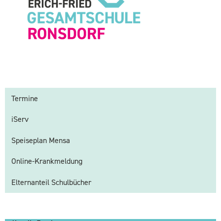
Termine
iServ
Speiseplan Mensa
Online-Krankmeldung
Elternanteil Schulbücher