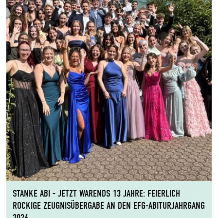
STANKE ABI - JETZT WARENDS 13 JAHRE: FEIERLICH
ROCKIGE ZEUGNISÜBERGABE AN DEN EFG-ABITURJAHRGANG
2026