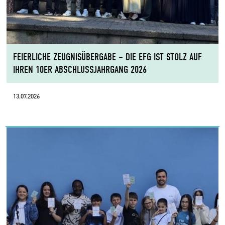
FEIERLICHE ZEUGNISÜBERGABE – DIE EFG IST STOLZ AUF
IHREN 10ER ABSCHLUSSJAHRGANG 2026
13.07.2026