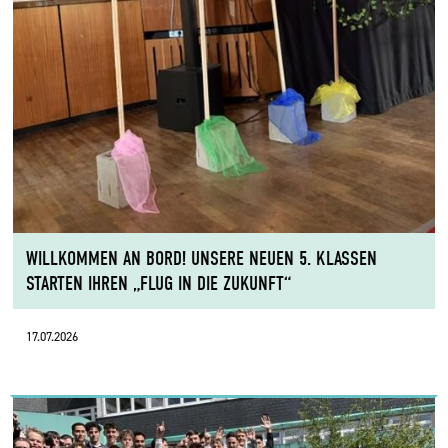
WILLKOMMEN AN BORD! UNSERE NEUEN 5. KLASSEN
STARTEN IHREN „FLUG IN DIE ZUKUNFT“
17.07.2026