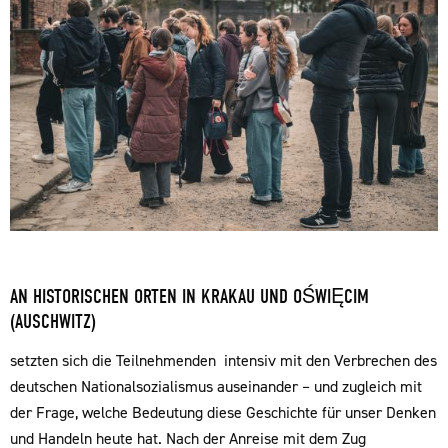
AN HISTORISCHEN ORTEN IN KRAKAU UND OŚWIĘCIM
(AUSCHWITZ)
setzten sich die Teilnehmenden intensiv mit den Verbrechen des
deutschen Nationalsozialismus auseinander – und zugleich mit
der Frage, welche Bedeutung diese Geschichte für unser Denken
und Handeln heute hat. Nach der Anreise mit dem Zug