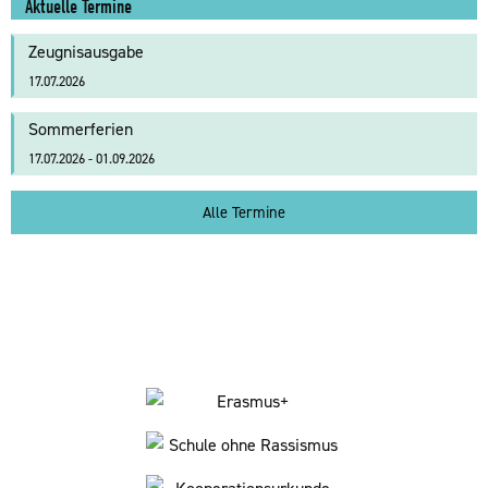
Aktuelle Termine
Zeugnisausgabe
17.07.2026
Sommerferien
17.07.2026 - 01.09.2026
Alle Termine