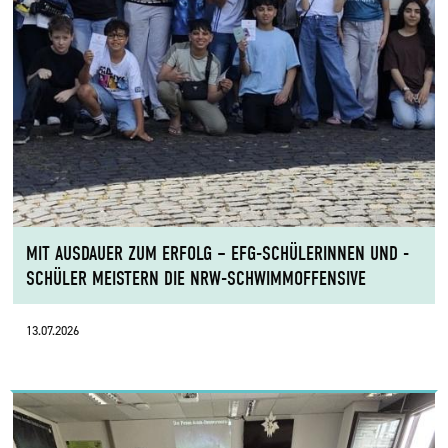
MIT AUSDAUER ZUM ERFOLG – EFG-SCHÜLERINNEN UND -
SCHÜLER MEISTERN DIE NRW-SCHWIMMOFFENSIVE
13.07.2026