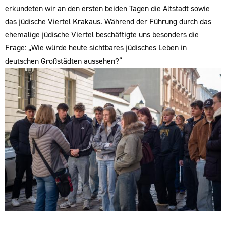
erkundeten wir an den ersten beiden Tagen die Altstadt sowie
das jüdische Viertel Krakaus. Während der Führung durch das
ehemalige jüdische Viertel beschäftigte uns besonders die
Frage: „Wie würde heute sichtbares jüdisches Leben in
deutschen Großstädten aussehen?“