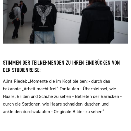
STIMMEN DER TEILNEHMENDEN ZU IHREN EINDRÜCKEN VON
DER STUDIENREISE:
Alina Riedel: „Momente die im Kopf bleiben: - durch das
bekannte „Arbeit macht frei“-Tor laufen - Überbleibsel, wie
Haare, Brillen und Schuhe zu sehen - Betreten der Baracken -
durch die Stationen, wie Haare schneiden, duschen und
ankleiden durchzulaufen - Originale Bilder zu sehen“