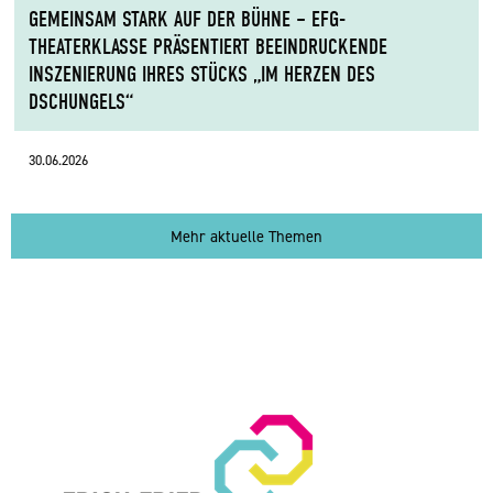
GEMEINSAM STARK AUF DER BÜHNE – EFG-
THEATERKLASSE PRÄSENTIERT BEEINDRUCKENDE
INSZENIERUNG IHRES STÜCKS „IM HERZEN DES
DSCHUNGELS“
30.06.2026
Mehr aktuelle Themen