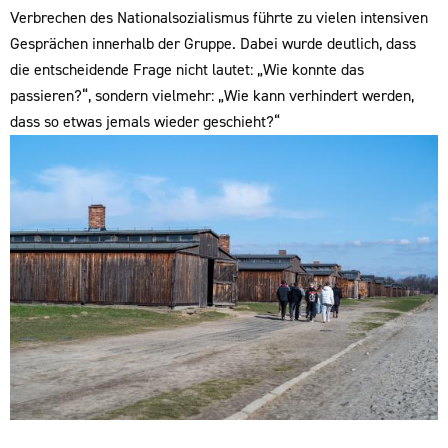
Verbrechen des Nationalsozialismus führte zu vielen intensiven
Gesprächen innerhalb der Gruppe. Dabei wurde deutlich, dass
die entscheidende Frage nicht lautet: „Wie konnte das
passieren?“, sondern vielmehr: „Wie kann verhindert werden,
dass so etwas jemals wieder geschieht?“