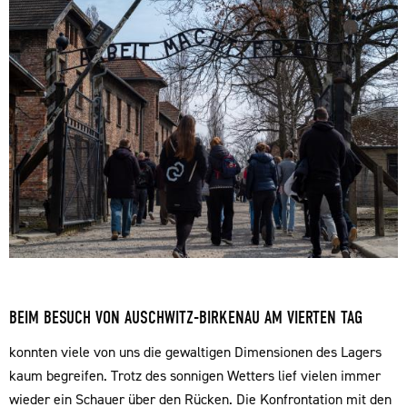
BEIM BESUCH VON AUSCHWITZ-BIRKENAU AM VIERTEN TAG
konnten viele von uns die gewaltigen Dimensionen des Lagers
kaum begreifen. Trotz des sonnigen Wetters lief vielen immer
wieder ein Schauer über den Rücken. Die Konfrontation mit den