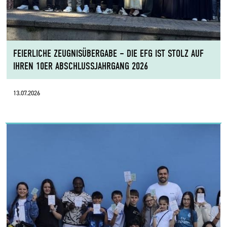
FEIERLICHE ZEUGNISÜBERGABE – DIE EFG IST STOLZ AUF
IHREN 10ER ABSCHLUSSJAHRGANG 2026
13.07.2026