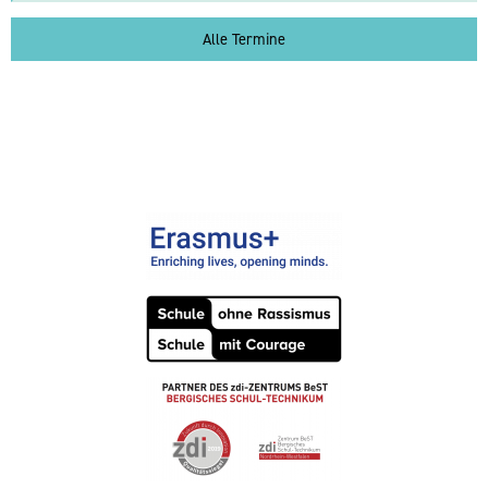
Alle Termine