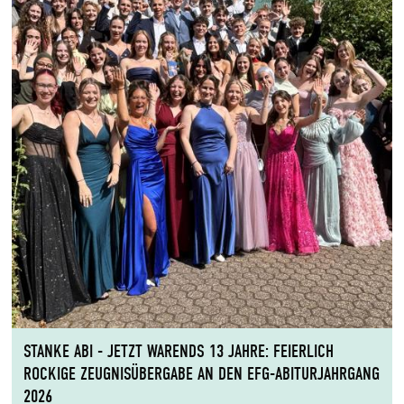
STANKE ABI - JETZT WARENDS 13 JAHRE: FEIERLICH
ROCKIGE ZEUGNISÜBERGABE AN DEN EFG-ABITURJAHRGANG
2026