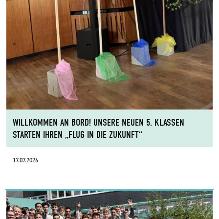
WILLKOMMEN AN BORD! UNSERE NEUEN 5. KLASSEN
STARTEN IHREN „FLUG IN DIE ZUKUNFT“
17.07.2026