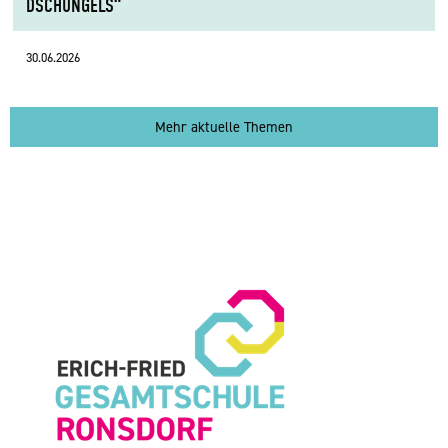
DSCHUNGELS“
30.06.2026
Mehr aktuelle Themen