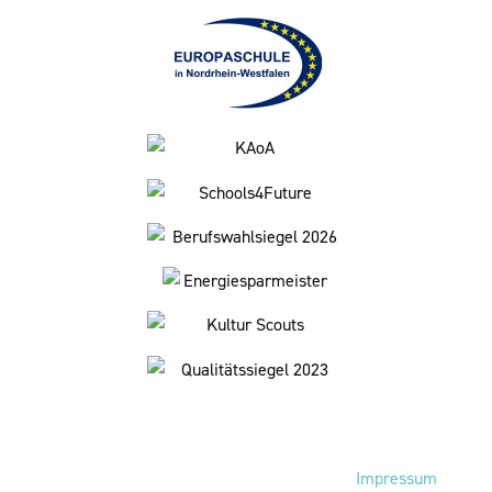
Fußbereich
Impressum