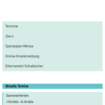
Termine
iServ
Speiseplan Mensa
Online-Krankmeldung
Elternanteil Schulbücher
Aktuelle Termine
Sommerferien
17.07.2026 - 01.09.2026