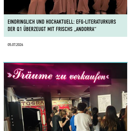
EINDRINGLICH UND HOCHAKTUELL: EFG-LITERATURKURS
DER Q1 ÜBERZEUGT MIT FRISCHS „ANDORRA“
05.07.2026