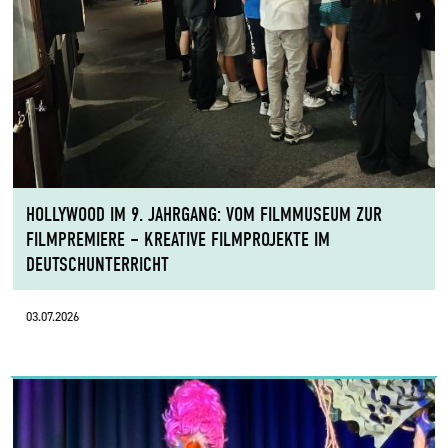
HOLLYWOOD IM 9. JAHRGANG: VOM FILMMUSEUM ZUR
FILMPREMIERE – KREATIVE FILMPROJEKTE IM
DEUTSCHUNTERRICHT
03.07.2026