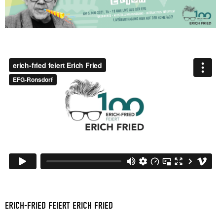
ERICH-FRIED FEIERT ERICH FRIED