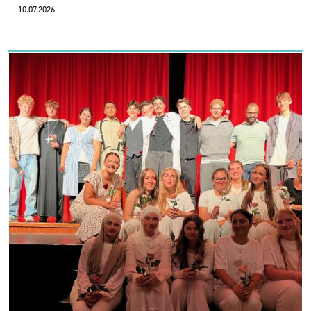
10.07.2026