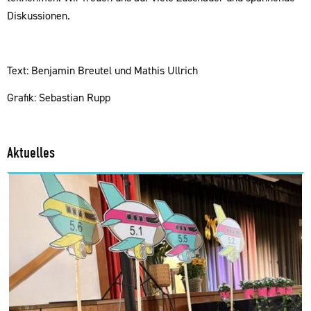
Diskussionen.
Text: Benjamin Breutel und Mathis Ullrich
Grafik: Sebastian Rupp
Aktuelles