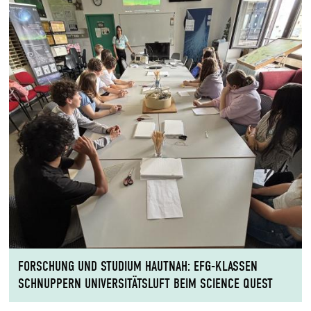
FORSCHUNG UND STUDIUM HAUTNAH: EFG-KLASSEN
SCHNUPPERN UNIVERSITÄTSLUFT BEIM SCIENCE QUEST