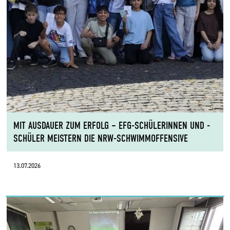
MIT AUSDAUER ZUM ERFOLG – EFG-SCHÜLERINNEN UND -
SCHÜLER MEISTERN DIE NRW-SCHWIMMOFFENSIVE
13.07.2026