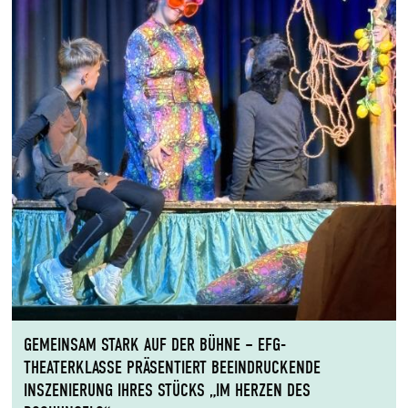
GEMEINSAM STARK AUF DER BÜHNE – EFG-
THEATERKLASSE PRÄSENTIERT BEEINDRUCKENDE
INSZENIERUNG IHRES STÜCKS „IM HERZEN DES