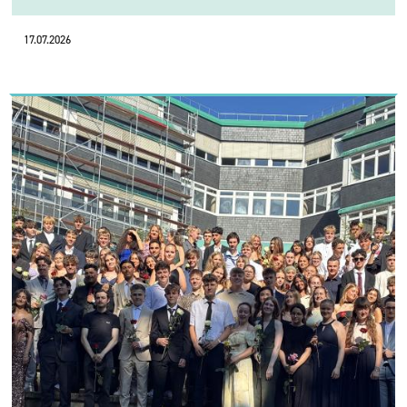
17.07.2026