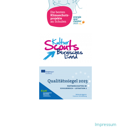
Fußbereich
Impressum