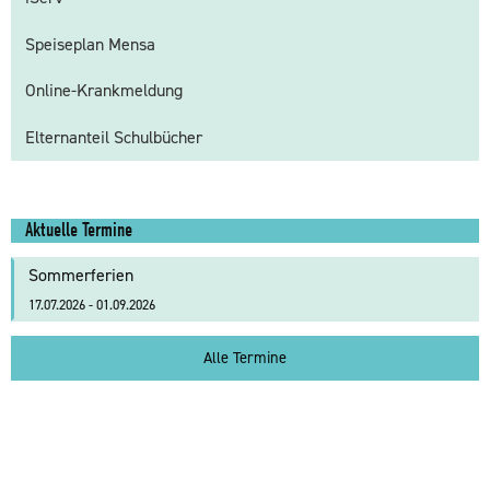
Speiseplan Mensa
Online-Krankmeldung
Elternanteil Schulbücher
Aktuelle Termine
Sommerferien
17.07.2026 - 01.09.2026
Alle Termine