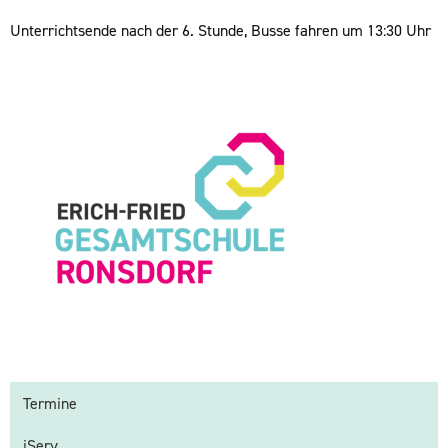
Unterrichtsende nach der 6. Stunde, Busse fahren um 13:30 Uhr
Termine
iServ